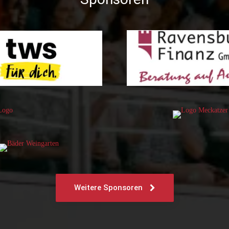
Weitere Sponsoren