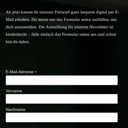
Ab jetzt kannst du unseren Freiwurf ganz bequem digital per E-
Mail erhalten. Du musst nur das Formular unten ausfüllen, um
dich anzumelden. Die Anmeldung für unseren Newsletter ist
kinderleicht – fülle einfach das Formular unten aus und schon
bist du dabei.
*
E-Mail-Adresse
Vorname
Nachname