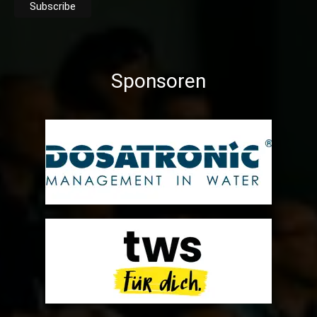
Sponsoren