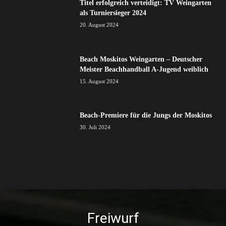
Titel erfolgreich verteidigt: TV Weingarten
als Turniersieger 2024
20. August 2024
Beach Moskitos Weingarten – Deutscher
Meister Beachhandball A-Jugend weiblich
15. August 2024
Beach-Premiere für die Jungs der Moskitos
30. Juli 2024
Freiwurf