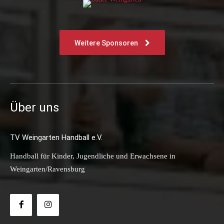
Weitere Sponsoren
Über uns
TV Weingarten Handball e.V.
Handball für Kinder, Jugendliche und Erwachsene in
Weingarten/Ravensburg