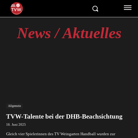
News / Aktuelles
Allgemein
TVW-Talente bei der DHB-Beachsichtung
16. Juni 2025
Gleich vier Spielerinnen des TV Weingarten Handball wurden zur