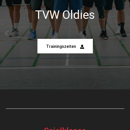
TVW Oldies
Trainingszeiten