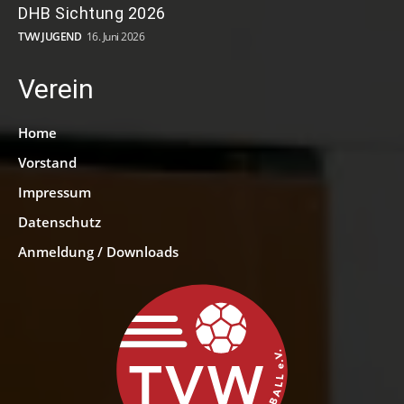
DHB Sichtung 2026
TVW JUGEND
16. Juni 2026
Verein
Home
Vorstand
Impressum
Datenschutz
Anmeldung / Downloads