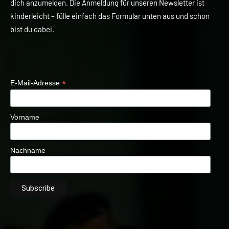
dich anzumelden. Die Anmeldung für unseren Newsletter ist
kinderleicht – fülle einfach das Formular unten aus und schon
bist du dabei.
*
E-Mail-Adresse
Vorname
Nachname