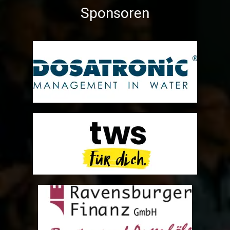
Sponsoren