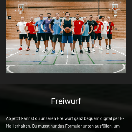
Freiwurf
Ab jetzt kannst du unseren Freiwurf ganz bequem digital per E-
Mail erhalten. Du musst nur das Formular unten ausfüllen, um