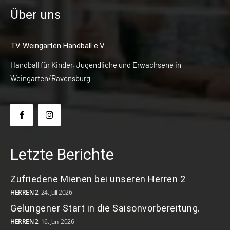
Über uns
TV Weingarten Handball e.V.
Handball für Kinder, Jugendliche und Erwachsene in
Weingarten/Ravensburg
Letzte Berichte
Zufriedene Mienen bei unseren Herren 2
HERREN 2
24. Juli 2026
Gelungener Start in die Saisonvorbereitung.
HERREN 2
16. Juni 2026