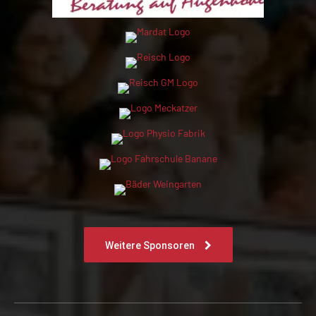
Weitere Sponsoren