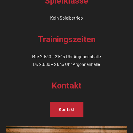
Spielklasse
Kein Spielbetrieb
Trainingszeiten
Mo: 20:30 – 21:45 Uhr Argonnenhalle
Di: 20:00 – 21:45 Uhr Argonnenhalle
Kontakt
Kontakt