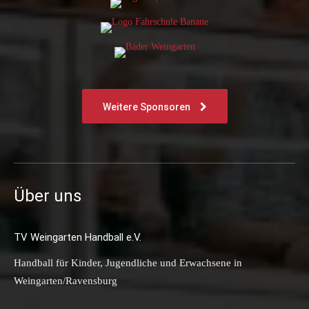
Weitere Sponsoren
Über uns
TV Weingarten Handball e.V.
Handball für Kinder, Jugendliche und Erwachsene in
Weingarten/Ravensburg