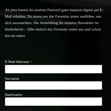
Ab jetzt kannst du unseren Freiwurf ganz bequem digital per E-
Mail erhalten. Du musst nur das Formular unten ausfüllen, um
dich anzumelden. Die Anmeldung für unseren Newsletter ist
kinderleicht – fülle einfach das Formular unten aus und schon
bist du dabei.
*
E-Mail-Adresse
Vorname
Nachname