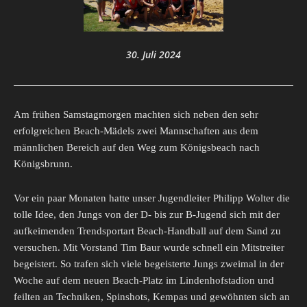
30. Juli 2024
Am frühen Samstagmorgen machten sich neben den sehr
erfolgreichen Beach-Mädels zwei Mannschaften aus dem
männlichen Bereich auf den Weg zum Königsbeach nach
Königsbrunn.
Vor ein paar Monaten hatte unser Jugendleiter Philipp Wolter die
tolle Idee, den Jungs von der D- bis zur B-Jugend sich mit der
aufkeimenden Trendsportart Beach-Handball auf dem Sand zu
versuchen. Mit Vorstand Tim Baur wurde schnell ein Mitstreiter
begeistert. So trafen sich viele begeisterte Jungs zweimal in der
Woche auf dem neuen Beach-Platz im Lindenhofstadion und
feilten an Techniken, Spinshots, Kempas und gewöhnten sich an