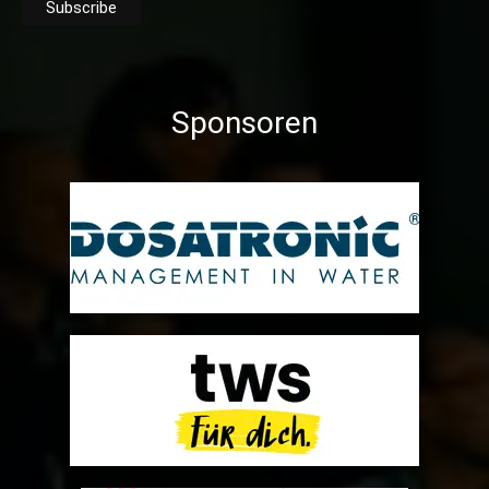
Sponsoren