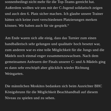
sonnenbedingt nicht mehr für die Top-Teams gereicht hat.
Außerdem wollten wir uns mit der C-Jugend solidarisch zeigen
und auch den 6. Platz sicher machen. Ich glaube unsere Trainer
hätten sich keine zwei verschiedenen Platzierungen merken
können. Wir haben auch für sie gespielt.“
Am Ende waren sich alle einig, dass das Turnier zum einen
handballerisch sehr gelungen und qualitativ hoch besetzt war,
zum anderen war es eine tolle Möglichkeit für die Jungs und die
Mädels noch einmal enger zusammenzuwachsen. Nach dem
gemeinsamen Anfeuern der Finals unserer C- und A-Mädels ging
es dann sehr erschöpft aber glücklich wieder Richtung
Weingarten.
Die männlichen Moskitos bedanken sich beim Ausrichter BHC
Königsbrunn für die Möglichkeit Beachhandball auf diesem
Niveau zu spielen und zu sehen.