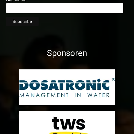
Sponsoren