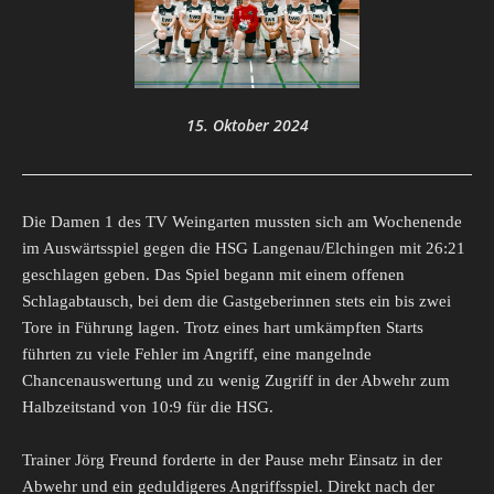
15. Oktober 2024
Die Damen 1 des TV Weingarten mussten sich am Wochenende
im Auswärtsspiel gegen die HSG Langenau/Elchingen mit 26:21
geschlagen geben. Das Spiel begann mit einem offenen
Schlagabtausch, bei dem die Gastgeberinnen stets ein bis zwei
Tore in Führung lagen. Trotz eines hart umkämpften Starts
führten zu viele Fehler im Angriff, eine mangelnde
Chancenauswertung und zu wenig Zugriff in der Abwehr zum
Halbzeitstand von 10:9 für die HSG.
Trainer Jörg Freund forderte in der Pause mehr Einsatz in der
Abwehr und ein geduldigeres Angriffsspiel. Direkt nach der