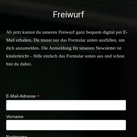
Freiwurf
Ab jetzt kannst du unseren Freiwurf ganz bequem digital per E-
Mail erhalten. Du musst nur das Formular unten ausfüllen, um
dich anzumelden. Die Anmeldung für unseren Newsletter ist
kinderleicht – fülle einfach das Formular unten aus und schon
bist du dabei.
*
E-Mail-Adresse
Vorname
Nachname