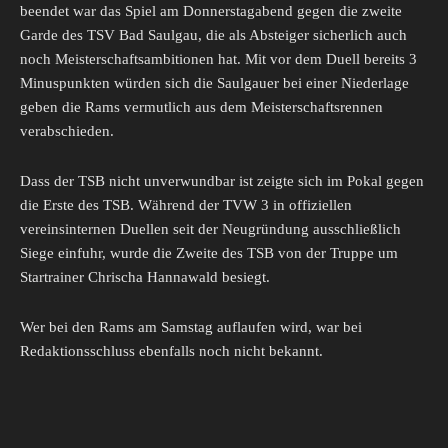
beendet war das Spiel am Donnerstagabend gegen die zweite
Garde des TSV Bad Saulgau, die als Absteiger sicherlich auch
noch Meisterschaftsambitionen hat. Mit vor dem Duell bereits 3
Minuspunkten würden sich die Saulgauer bei einer Niederlage
geben die Rams vermutlich aus dem Meisterschaftsrennen
verabschieden.
Dass der TSB nicht unverwundbar ist zeigte sich im Pokal gegen
die Erste des TSB. Während der TVW 3 in offiziellen
vereinsinternen Duellen seit der Neugründung ausschließlich
Siege einfuhr, wurde die Zweite des TSB von der Truppe um
Startrainer Chrischa Hannawald besiegt.
Wer bei den Rams am Samstag auflaufen wird, war bei
Redaktionsschluss ebenfalls noch nicht bekannt.