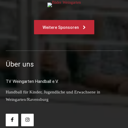
Weitere Sponsoren
Über uns
TV Weingarten Handball e.V.
Handball für Kinder, Jugendliche und Erwachsene in
Weingarten/Ravensburg