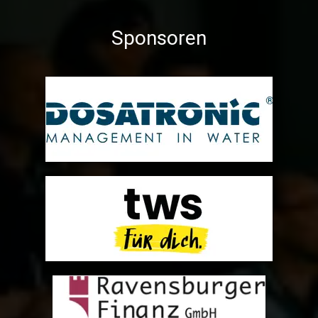
Sponsoren