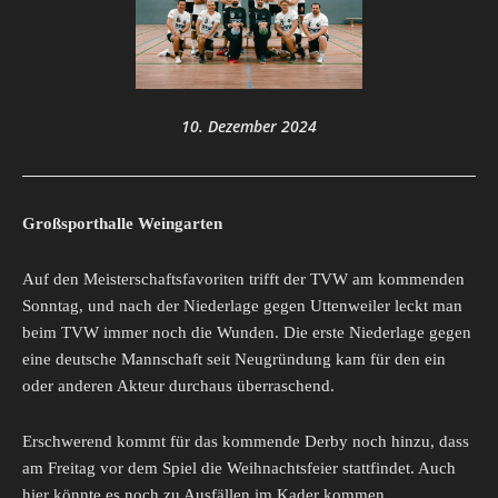
10. Dezember 2024
Großsporthalle Weingarten
Auf den Meisterschaftsfavoriten trifft der TVW am kommenden
Sonntag, und nach der Niederlage gegen Uttenweiler leckt man
beim TVW immer noch die Wunden. Die erste Niederlage gegen
eine deutsche Mannschaft seit Neugründung kam für den ein
oder anderen Akteur durchaus überraschend.
Erschwerend kommt für das kommende Derby noch hinzu, dass
am Freitag vor dem Spiel die Weihnachtsfeier stattfindet. Auch
hier könnte es noch zu Ausfällen im Kader kommen.