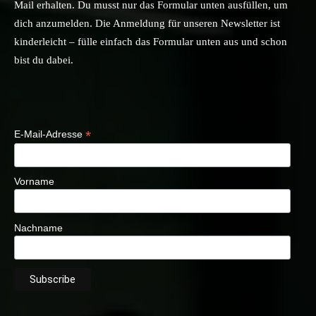
Mail erhalten. Du musst nur das Formular unten ausfüllen, um
dich anzumelden. Die Anmeldung für unseren Newsletter ist
kinderleicht – fülle einfach das Formular unten aus und schon
bist du dabei.
*
E-Mail-Adresse
Vorname
Nachname