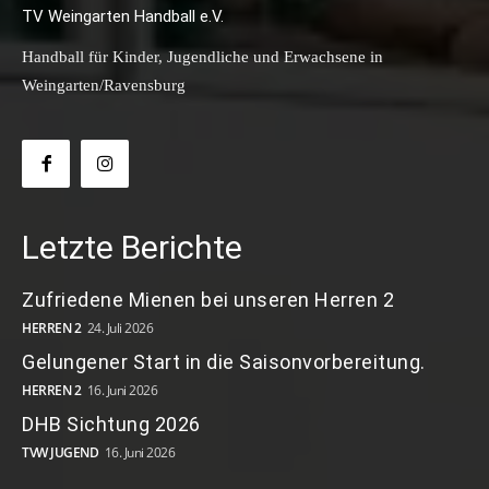
TV Weingarten Handball e.V.
Handball für Kinder, Jugendliche und Erwachsene in
Weingarten/Ravensburg
Letzte Berichte
Zufriedene Mienen bei unseren Herren 2
HERREN 2
24. Juli 2026
Gelungener Start in die Saisonvorbereitung.
HERREN 2
16. Juni 2026
DHB Sichtung 2026
TVW JUGEND
16. Juni 2026