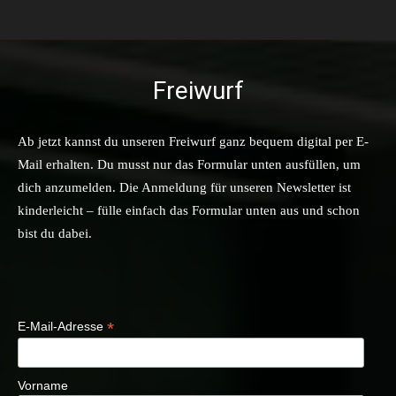
Freiwurf
Ab jetzt kannst du unseren Freiwurf ganz bequem digital per E-
Mail erhalten. Du musst nur das Formular unten ausfüllen, um
dich anzumelden. Die Anmeldung für unseren Newsletter ist
kinderleicht – fülle einfach das Formular unten aus und schon
bist du dabei.
*
E-Mail-Adresse
Vorname