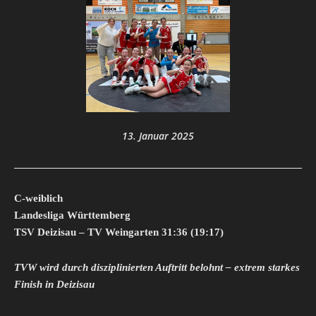
13. Januar 2025
C-weiblich
Landesliga Württemberg
TSV Deizisau – TV Weingarten 31:36 (19:17)
TVW wird durch disziplinierten Auftritt belohnt – extrem starkes
Finish in Deizisau