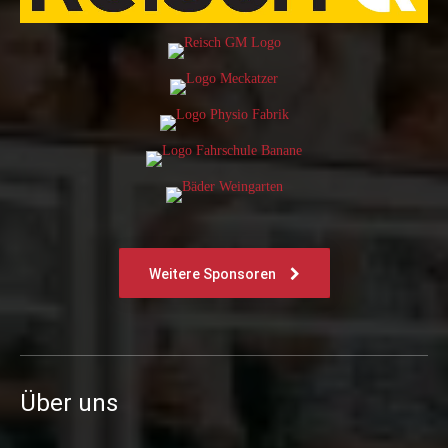
Weitere Sponsoren
Über uns