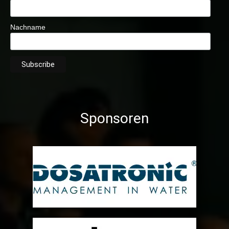
Nachname
Sponsoren