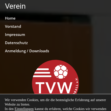
Verein
Home
Vorstand
Impressum
Datenschutz
Anmeldung / Downloads
Wir verwenden Cookies, um dir die bestmögliche Erfahrung auf unserer
Website zu bieten.
In den
Einstellungen
kannst du erfahren, welche Cookies wir verwenden