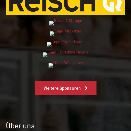
Weitere Sponsoren
Über uns