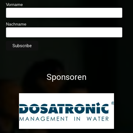
Vorname
Nachname
Sponsoren