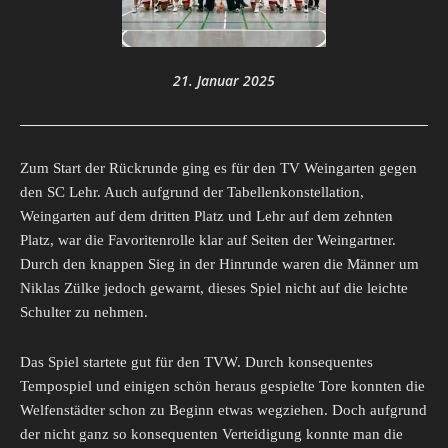
21. Januar 2025
Zum Start der Rückrunde ging es für den TV Weingarten gegen
den SC Lehr. Auch aufgrund der Tabellenkonstellation,
Weingarten auf dem dritten Platz und Lehr auf dem zehnten
Platz, war die Favoritenrolle klar auf Seiten der Weingartner.
Durch den knappen Sieg in der Hinrunde waren die Männer um
Niklas Zülke jedoch gewarnt, dieses Spiel nicht auf die leichte
Schulter zu nehmen.
Das Spiel startete gut für den TVW. Durch konsequentes
Tempospiel und einigen schön heraus gespielte Tore konnten die
Welfenstädter schon zu Beginn etwas wegziehen. Doch aufgrund
der nicht ganz so konsequenten Verteidigung konnte man die