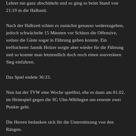
Lehrer nie ganz abschütteln und so ging es beim Stand von
21:19 in die Halbzeit.
Nach der Halbzeit schien es zunächst genauso weiterzugehen,
jedoch schwächelte 15 Minuten vor Schluss die Offensive,
sodass die Gäste sogar in Führung gehen konnte. Ein
treffsicherer Jannik Holzer sorgte aber wieder für die Führung
und so konnte man letztendlich doch noch einen souveränen
Sieg einfahren.
Das Spiel endete 36:33.
Nun hat der TVW eine Woche spielfrei, ehe es dann am 01.02.
im Heimspiel gegen die SG Ulm-Wiblingen um erneute zwei
Punkte geht.
Die Herren bedanken sich für die Unterstützung von den
Rängen.