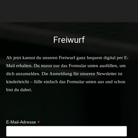
Freiwurf
Ab jetzt kannst du unseren Freiwurf ganz bequem digital per E-
Mail erhalten. Du musst nur das Formular unten ausfüllen, um
dich anzumelden. Die Anmeldung für unseren Newsletter ist
kinderleicht – fülle einfach das Formular unten aus und schon
bist du dabei.
*
E-Mail-Adresse