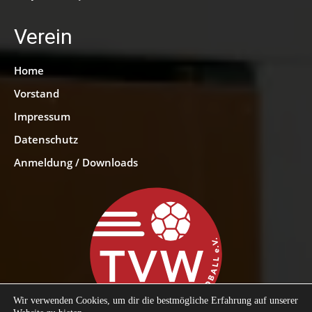
Verein
Home
Vorstand
Impressum
Datenschutz
Anmeldung / Downloads
Wir verwenden Cookies, um dir die bestmögliche Erfahrung auf unserer