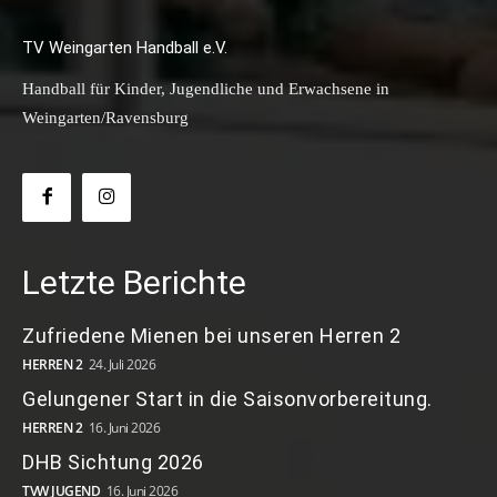
TV Weingarten Handball e.V.
Handball für Kinder, Jugendliche und Erwachsene in
Weingarten/Ravensburg
Letzte Berichte
Zufriedene Mienen bei unseren Herren 2
HERREN 2
24. Juli 2026
Gelungener Start in die Saisonvorbereitung.
HERREN 2
16. Juni 2026
DHB Sichtung 2026
TVW JUGEND
16. Juni 2026