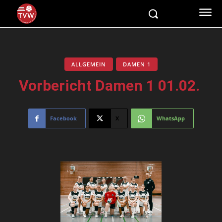
ALLGEMEIN
DAMEN 1
Vorbericht Damen 1 01.02.
Facebook
X
WhatsApp