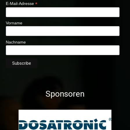
*
E-Mail-Adresse
Vorname
Nachname
Sponsoren