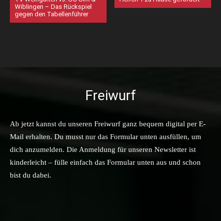
Wiblingen – Das Rückspiel
gegen den Tabellenführer
Freiwurf
Ab jetzt kannst du unseren Freiwurf ganz bequem digital per E-
Mail erhalten. Du musst nur das Formular unten ausfüllen, um
dich anzumelden. Die Anmeldung für unseren Newsletter ist
kinderleicht – fülle einfach das Formular unten aus und schon
bist du dabei.