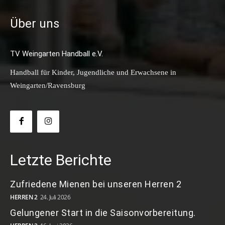
Über uns
TV Weingarten Handball e.V.
Handball für Kinder, Jugendliche und Erwachsene in
Weingarten/Ravensburg
Letzte Berichte
Zufriedene Mienen bei unseren Herren 2
HERREN 2
24. Juli 2026
Gelungener Start in die Saisonvorbereitung.