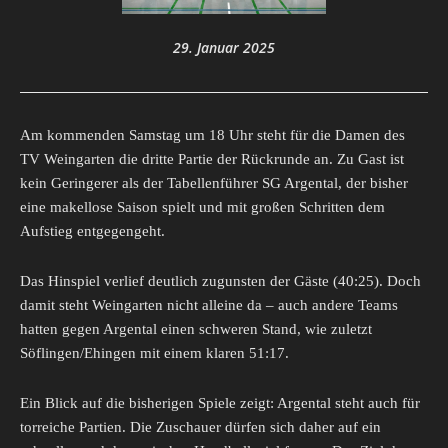
29. Januar 2025
Am kommenden Samstag um 18 Uhr steht für die Damen des
TV Weingarten die dritte Partie der Rückrunde an. Zu Gast ist
kein Geringerer als der Tabellenführer SG Argental, der bisher
eine makellose Saison spielt und mit großen Schritten dem
Aufstieg entgegengeht.
Das Hinspiel verlief deutlich zugunsten der Gäste (40:25). Doch
damit steht Weingarten nicht alleine da – auch andere Teams
hatten gegen Argental einen schweren Stand, wie zuletzt
Söflingen/Ehingen mit einem klaren 51:17.
Ein Blick auf die bisherigen Spiele zeigt: Argental steht auch für
torreiche Partien. Die Zuschauer dürfen sich daher auf ein