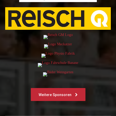
Weitere Sponsoren