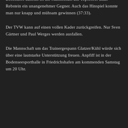
Rebstein ein unangenehmer Gegner. Auch das Hinspiel konnte
man nur knapp und mühsam gewinnen (37:33).
Der TVW kann auf einen vollen Kader zurückgreifen. Nur Sven
Gärtner und Paul Werges werden ausfallen.
Die Mannschaft um das Trainergespann Glatzer/Kühl würde sich
über eine lautstarke Unterstützung freuen. Anpfiff ist in der
Bodenseesporthalle in Friedrichshafen am kommenden Samstag
um 20 Uhr.