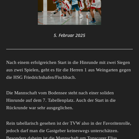
5. Februar 2025
Nach einem erfolgreichen Start in die Hinrunde mit zwei Siegen
aus zwei Spielen, geht es für die Herren 1 aus Weingarten gegen
die HSG Friedrichshafen/Fischbach.
Die Mannschaft vom Bodensee steht nach einer soliden
Hinrunde auf dem 7. Tabellenplatz. Auch der Start in die
Rückrunde war sehr ausgeglichen.
Rein tabellarisch gesehen ist der TVW also in der Favoritenrolle,
jedoch darf man die Gastgeber keineswegs unterschätzen.
Besonders daheim ist die Mannschaft um Topscorer Elias