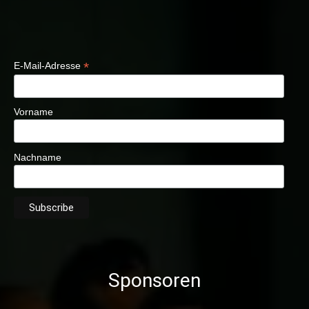
*
E-Mail-Adresse
Vorname
Nachname
Sponsoren