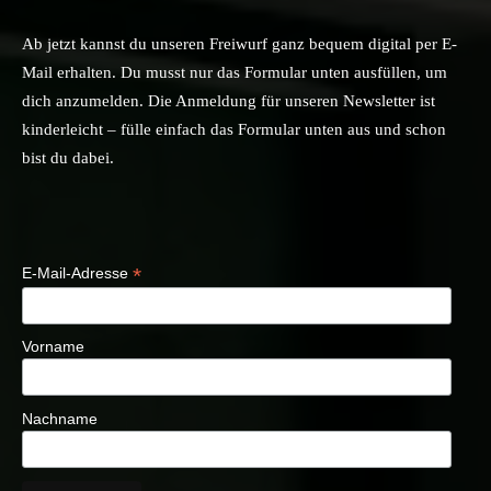
Ab jetzt kannst du unseren Freiwurf ganz bequem digital per E-
Mail erhalten. Du musst nur das Formular unten ausfüllen, um
dich anzumelden. Die Anmeldung für unseren Newsletter ist
kinderleicht – fülle einfach das Formular unten aus und schon
bist du dabei.
*
E-Mail-Adresse
Vorname
Nachname