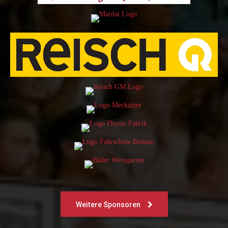
Weitere Sponsoren