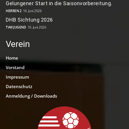
Gelungener Start in die Saisonvorbereitung.
HERREN 2
16. Juni 2026
DHB Sichtung 2026
TVW JUGEND
16. Juni 2026
Verein
Home
Vorstand
Impressum
Datenschutz
Anmeldung / Downloads