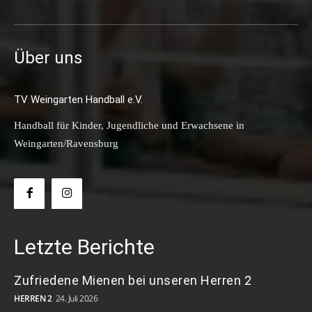
Über uns
TV Weingarten Handball e.V.
Handball für Kinder, Jugendliche und Erwachsene in
Weingarten/Ravensburg
Letzte Berichte
Zufriedene Mienen bei unseren Herren 2
HERREN 2
24. Juli 2026