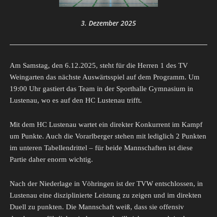
3. Dezember 2025
Am Samstag, den 6.12.2025, steht für die Herren 1 des TV
Weingarten das nächste Auswärtsspiel auf dem Programm. Um
19:00 Uhr gastiert das Team in der Sporthalle Gymnasium in
Lustenau, wo es auf den HC Lustenau trifft.
Mit dem HC Lustenau wartet ein direkter Konkurrent im Kampf
um Punkte. Auch die Vorarlberger stehen mit lediglich 2 Punkten
im unteren Tabellendrittel – für beide Mannschaften ist diese
Partie daher enorm wichtig.
Nach der Niederlage in Vöhringen ist der TVW entschlossen, in
Lustenau eine disziplinierte Leistung zu zeigen und im direkten
Duell zu punkten. Die Mannschaft weiß, dass sie offensiv