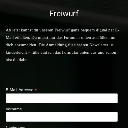
Freiwurf
Ab jetzt kannst du unseren Freiwurf ganz bequem digital per E-
Mail erhalten. Du musst nur das Formular unten ausfüllen, um
dich anzumelden. Die Anmeldung für unseren Newsletter ist
kinderleicht – fülle einfach das Formular unten aus und schon
bist du dabei.
*
E-Mail-Adresse
Vorname
Nachname