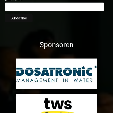
Sponsoren