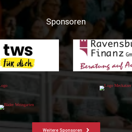
Sponsoren
Weitere Sponsoren