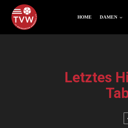
HOME
DAMEN
Letztes 
Tab