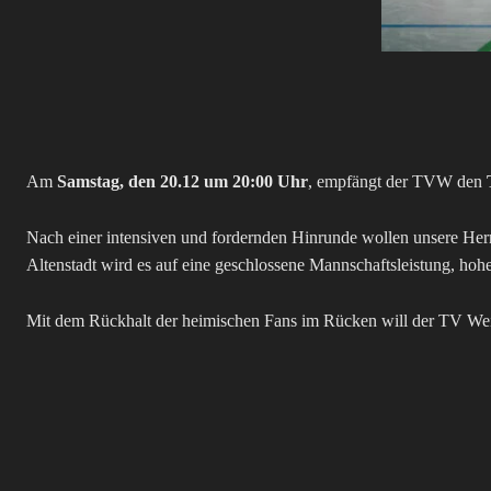
Am
Samstag, den 20.12 um 20:00 Uhr
, empfängt der TVW den
Nach einer intensiven und fordernden Hinrunde wollen unsere Herr
Altenstadt wird es auf eine geschlossene Mannschaftsleistung, h
Mit dem Rückhalt der heimischen Fans im Rücken will der TV Wein