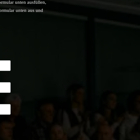
ormular unten ausfüllen,
Formular unten aus und