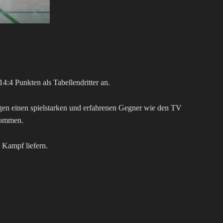
14:4 Punkten als Tabellendritter an.
egen einen spielstarken und erfahrenen Gegner wie den TV
nkommen.
n Kampf liefern.