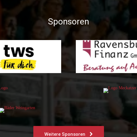
Sponsoren
Weitere Sponsoren