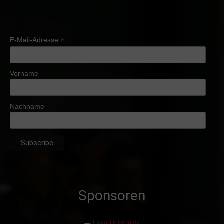
*
E-Mail-Adresse
Vorname
Nachname
Sponsoren