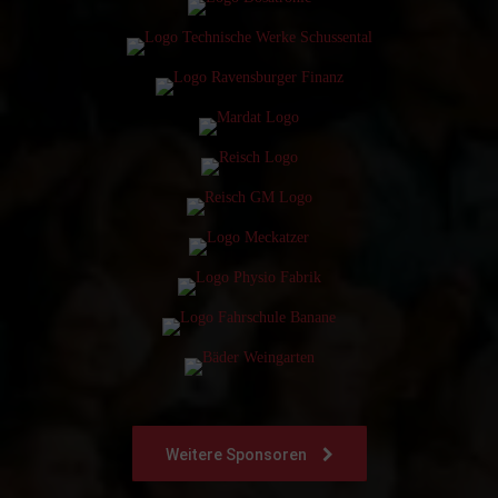
Weitere Sponsoren