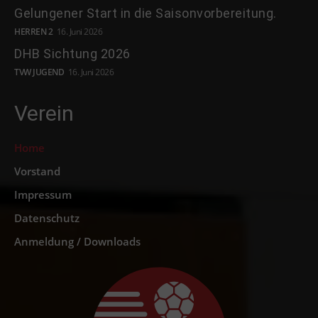
Gelungener Start in die Saisonvorbereitung.
HERREN 2
16. Juni 2026
DHB Sichtung 2026
TVW JUGEND
16. Juni 2026
Verein
Home
Vorstand
Impressum
Datenschutz
Anmeldung / Downloads