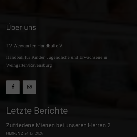
Über uns
TV Weingarten Handball e.V.
Handball für Kinder, Jugendliche und Erwachsene in
Weingarten/Ravensburg
Letzte Berichte
Zufriedene Mienen bei unseren Herren 2
HERREN 2
24. Juli 2026