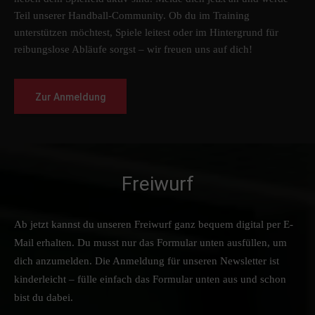
Teil unserer Handball-Community. Ob du im Training
unterstützen möchtest, Spiele leitest oder im Hintergrund für
reibungslose Abläufe sorgst – wir freuen uns auf dich!
Zur Anmeldung
Freiwurf
Ab jetzt kannst du unseren Freiwurf ganz bequem digital per E-
Mail erhalten. Du musst nur das Formular unten ausfüllen, um
dich anzumelden. Die Anmeldung für unseren Newsletter ist
kinderleicht – fülle einfach das Formular unten aus und schon
bist du dabei.