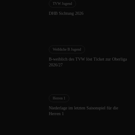
TVW Jugend
DHB Sichtung 2026
Weibliche B Jugend
B-weiblich des TVW löst Ticket zur Oberliga
2026/27
Herren 1
Niederlage im letzten Saisonspiel für die
Herren 1