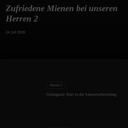
Zufriedene Mienen bei unseren
Herren 2
24. Juli 2026
Herren 2
Gelungener Start in die Saisonvorbereitung.