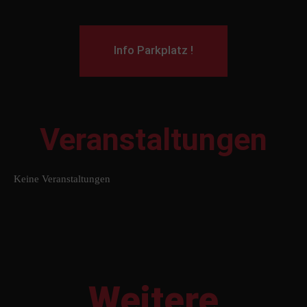
Info Parkplatz !
Veranstaltungen
Keine Veranstaltungen
Weitere