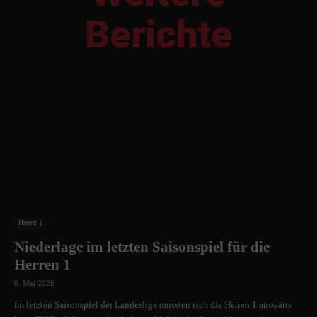
Berichte
Herren 1
Niederlage im letzten Saisonspiel für die
Herren 1
6. Mai 2026
Im letzten Saisonspiel der Landesliga mussten sich die Herren 1 auswärts