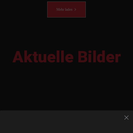
Mehr laden
Aktuelle Bilder