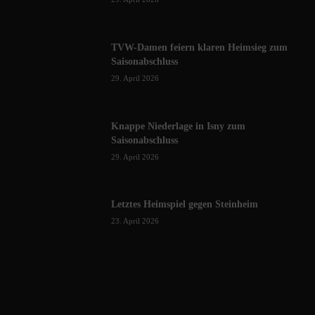
TVW-Damen feiern klaren Heimsieg zum
Saisonabschluss
29. April 2026
Knappe Niederlage in Isny zum
Saisonabschluss
29. April 2026
Letztes Heimspiel gegen Steinheim
23. April 2026