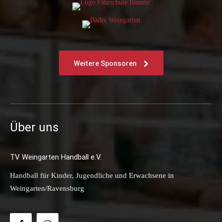
Weitere Sponsoren
Über uns
TV Weingarten Handball e.V.
Handball für Kinder, Jugendliche und Erwachsene in
Weingarten/Ravensburg