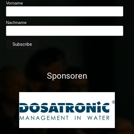
Vorname
Nachname
Sponsoren