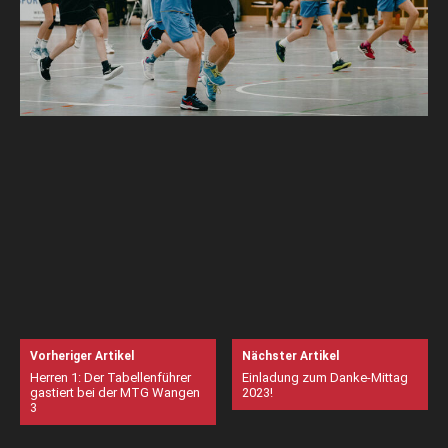
Vorheriger Artikel
Nächster Artikel
Herren 1: Der Tabellenführer
Einladung zum Danke-Mittag
gastiert bei der MTG Wangen
2023!
3