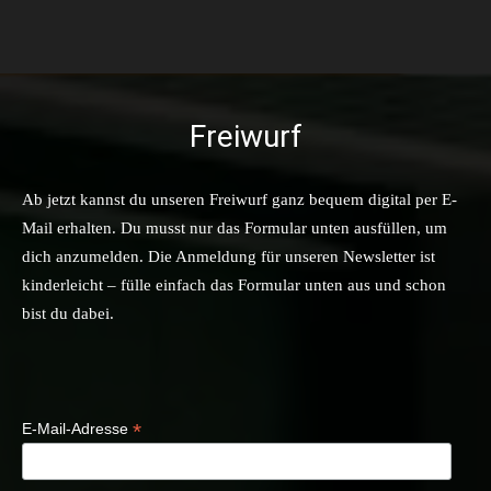
Freiwurf
Ab jetzt kannst du unseren Freiwurf ganz bequem digital per E-
Mail erhalten. Du musst nur das Formular unten ausfüllen, um
dich anzumelden. Die Anmeldung für unseren Newsletter ist
kinderleicht – fülle einfach das Formular unten aus und schon
bist du dabei.
*
E-Mail-Adresse