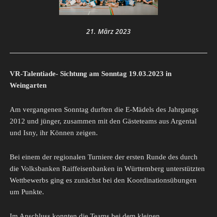
21. März 2023
VR-Talentiade- Sichtung am Sonntag 19.03.2023 in
Weingarten
Am vergangenen Sonntag durften die E-Mädels des Jahrgangs
2012 und jünger, zusammen mit den Gästeteams aus Argental
und Isny, ihr Können zeigen.
Bei einem der regionalen Turniere der ersten Runde des durch
die Volksbanken Raiffeisenbanken in Württemberg unterstützten
Wettbewerbs ging es zunächst bei den Koordinationsübungen
um Punkte.
Im Anschluss konnten die Teams bei dem kleinen