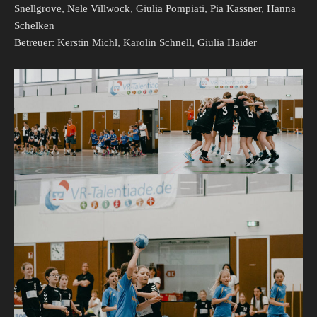
Snellgrove, Nele Villwock, Giulia Pompiati, Pia Kassner, Hanna
Schelken
Betreuer: Kerstin Michl, Karolin Schnell, Giulia Haider