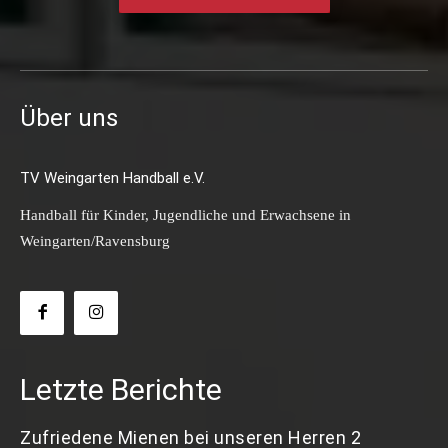
Über uns
TV Weingarten Handball e.V.
Handball für Kinder, Jugendliche und Erwachsene in
Weingarten/Ravensburg
Letzte Berichte
Zufriedene Mienen bei unseren Herren 2