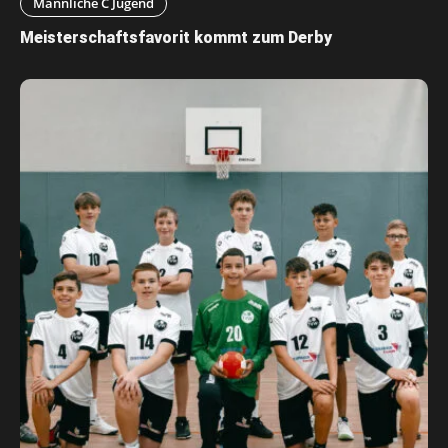
Männliche C Jugend
Meisterschaftsfavorit kommt zum Derby