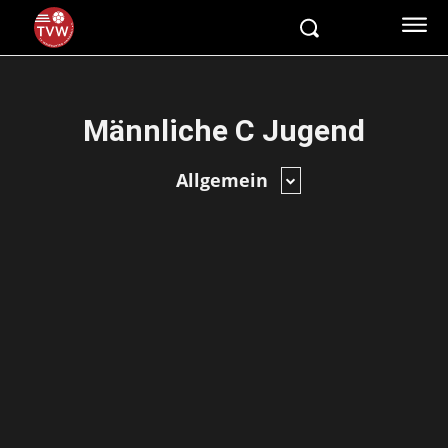
Männliche C Jugend
Allgemein