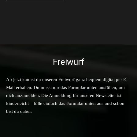
Freiwurf
Ab jetzt kannst du unseren Freiwurf ganz bequem digital per E-
Mail erhalten. Du musst nur das Formular unten ausfüllen, um
dich anzumelden. Die Anmeldung für unseren Newsletter ist
kinderleicht – fülle einfach das Formular unten aus und schon
bist du dabei.