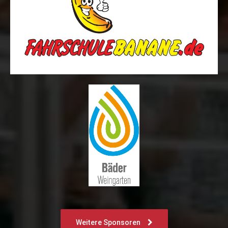
Weitere Sponsoren