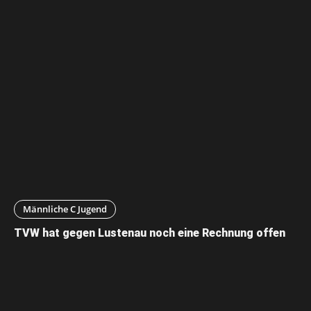
Männliche C Jugend
TVW hat gegen Lustenau noch eine Rechnung offen