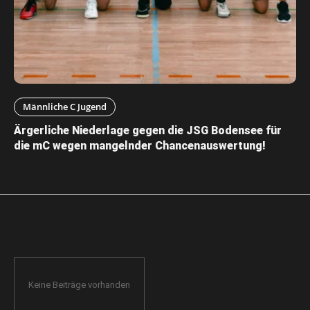
Männliche C Jugend
Ärgerliche Niederlage gegen die JSG Bodensee für
die mC wegen mangelnder Chancenauswertung!
Keine Beiträge vorhanden