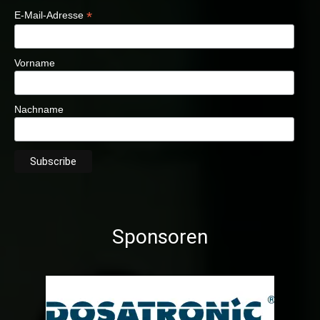
*
E-Mail-Adresse
Vorname
Nachname
Sponsoren